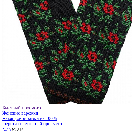
Быстрый просмотр
Женские варежки
жакардовой вязки из 100%
шерсти (цветочный орнамент
№1)
622 ₽