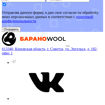
Отправляя данную форму, я даю свое согласие на обработку
моих персональных данных в соответствии с
политикой
конфиденциальности
Отправить
613340, Кировская область, г. Советск, ул. Энгельса, д. 182,
офис 1