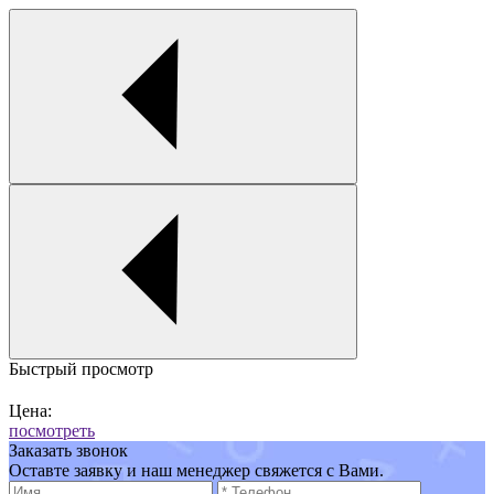
Быстрый просмотр
Цена:
посмотреть
Заказать звонок
Оставте заявку и наш менеджер свяжется с Вами.