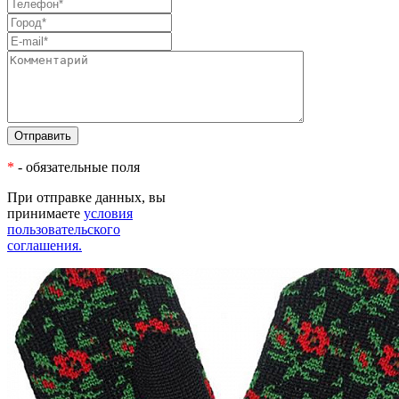
*
- обязательные поля
При отправке данных, вы
принимаете
условия
пользовательского
соглашения.