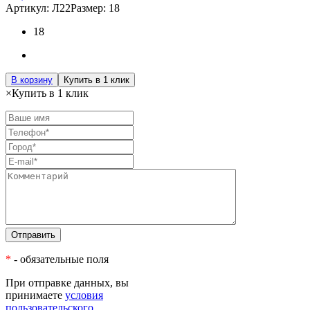
Артикул: Л22
Размер: 18
18
В корзину
Купить в 1 клик
×
Купить в 1 клик
*
- обязательные поля
При отправке данных, вы
принимаете
условия
пользовательского