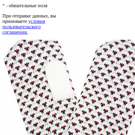
*
- обязательные поля
При отправке данных, вы
принимаете
условия
пользовательского
соглашения.