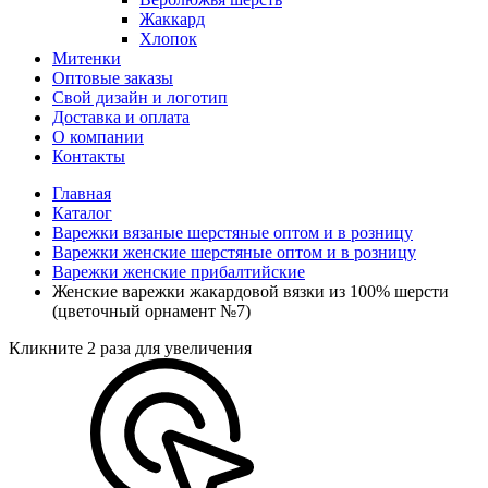
Жаккард
Хлопок
Митенки
Оптовые заказы
Свой дизайн и логотип
Доставка и оплата
О компании
Контакты
Главная
Каталог
Варежки вязаные шерстяные оптом и в розницу
Варежки женские шерстяные оптом и в розницу
Варежки женские прибалтийские
Женские варежки жакардовой вязки из 100% шерсти
(цветочный орнамент №7)
Кликните 2 раза для увеличения