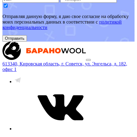
Отправляя данную форму, я даю свое согласие на обработку
моих персональных данных в соответствии с
политикой
конфиденциальности
Отправить
613340, Кировская область, г. Советск, ул. Энгельса, д. 182,
офис 1