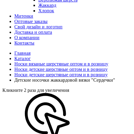
Жаккард
Хлопок
Митенки
Оптовые заказы
Свой дизайн и логотип
Доставка и оплата
О компании
Контакты
Главная
Каталог
Носки вязаные шерстяные оптом и в розницу
Носки детские шерстяные оптом и в розницу
Носки детские шерстяные оптом и в розницу
Детские носочки жаккардовой вязки "Сердечки"
Кликните 2 раза для увеличения