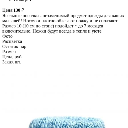
Цена:
130
₽
Ясельные носочки - незаменимый предмет одежды для ваших
малышей! Носочки плотно облегают ножку и не сползают.
Размер 10 (10 см по стопе) подойдет ~ до 7 месяцев
включительно. Ножки будут всегда в тепле и уюте.
Фото
Расцветка
Остаток пар
Размер
Цена, руб
Заказ, шт.