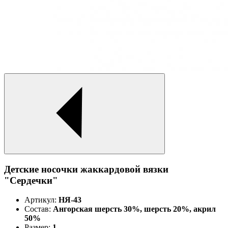
Детские носочки жаккардовой вязки
"Сердечки"
Артикул:
НЯ-43
Состав:
Ангорская шерсть 30%, шерсть 20%, акрил
50%
Размер:
1