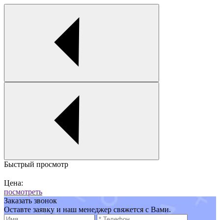
Быстрый просмотр
Цена:
посмотреть
Заказать звонок
Оставте заявку и наш менеджер свяжется с Вами.