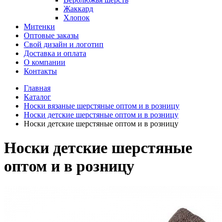
Жаккард
Хлопок
Митенки
Оптовые заказы
Свой дизайн и логотип
Доставка и оплата
О компании
Контакты
Главная
Каталог
Носки вязаные шерстяные оптом и в розницу
Носки детские шерстяные оптом и в розницу
Носки детские шерстяные оптом и в розницу
Носки детские шерстяные
оптом и в розницу