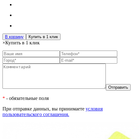
В корзину
Купить в 1 клик
×
Купить в 1 клик
*
- обязательные поля
При отправке данных, вы принимаете
условия
пользовательского соглашения.