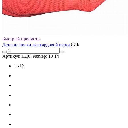
Быстрый просмотр
Детские носки жаккардовой вязки
87 ₽
Артикул: НД04
Размер: 13-14
11-12