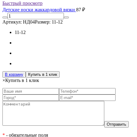
Быстрый просмотр
Детские носки жаккардовой вязки
87 ₽
Артикул: НД04
Размер: 11-12
11-12
В корзину
Купить в 1 клик
×
Купить в 1 клик
*
- обязательные поля