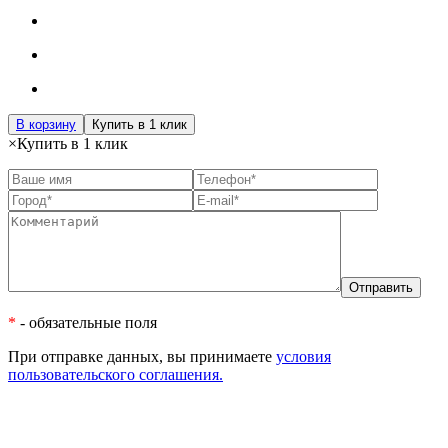
В корзину
Купить в 1 клик
×
Купить в 1 клик
*
- обязательные поля
При отправке данных, вы принимаете
условия
пользовательского соглашения.