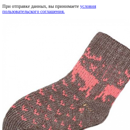
При отправке данных, вы принимаете
условия
пользовательского соглашения.