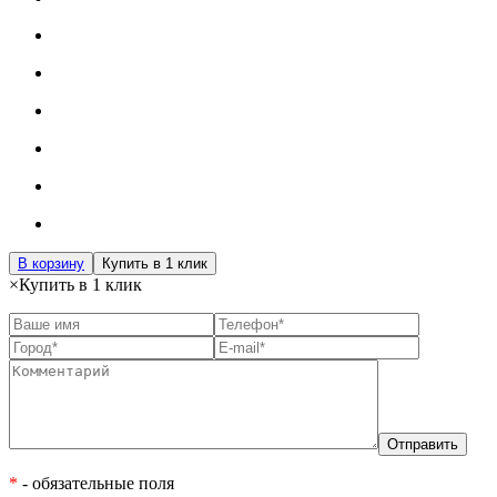
В корзину
Купить в 1 клик
×
Купить в 1 клик
*
- обязательные поля