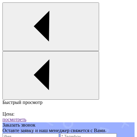
Быстрый просмотр
Цена:
посмотреть
Заказать звонок
Оставте заявку и наш менеджер свяжется с Вами.