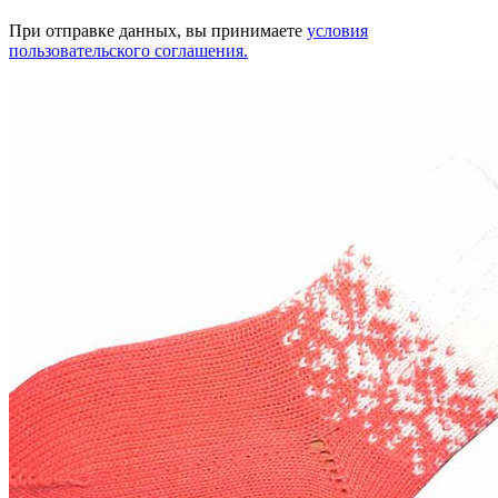
При отправке данных, вы принимаете
условия
пользовательского соглашения.