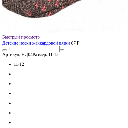
Быстрый просмотр
Детские носки жаккардовой вязки
87 ₽
Артикул: НД04
Размер: 11-12
11-12