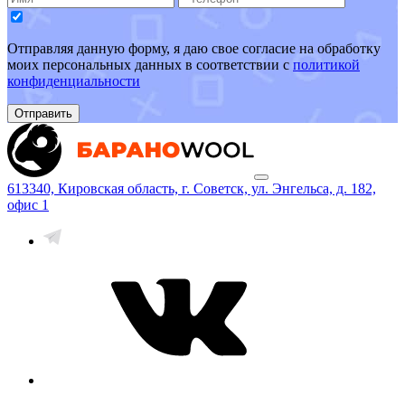
Отправляя данную форму, я даю свое согласие на обработку
моих персональных данных в соответствии с
политикой
конфиденциальности
Отправить
613340, Кировская область, г. Советск, ул. Энгельса, д. 182,
офис 1