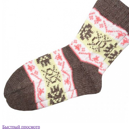
Быстрый просмотр