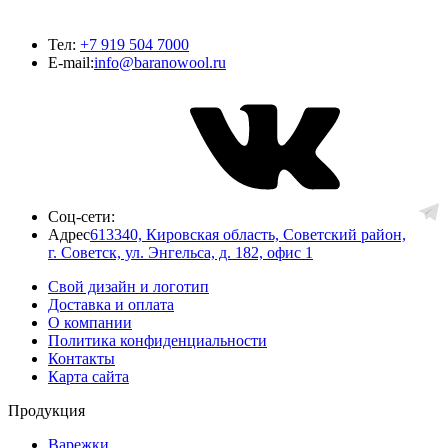
Тел:
+7 919 504 7000
E-mail:
info@baranowool.ru
Соц-сети:
Адрес
613340, Кировская область, Советский район,
г. Советск, ул. Энгельса, д. 182, офис 1
Свой дизайн и логотип
Доставка и оплата
О компании
Политика конфиденциальности
Контакты
Карта сайта
Продукция
Варежки