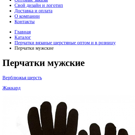
Свой дизайн и логотип
Доставка и оплата
О компании
Контакты
Главная
Каталог
Перчатки вязаные шерстяные оптом и в розницу
Перчатки мужские
Перчатки мужские
Верблюжья шерсть
Жаккард