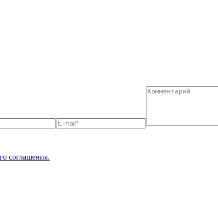
го соглашения.