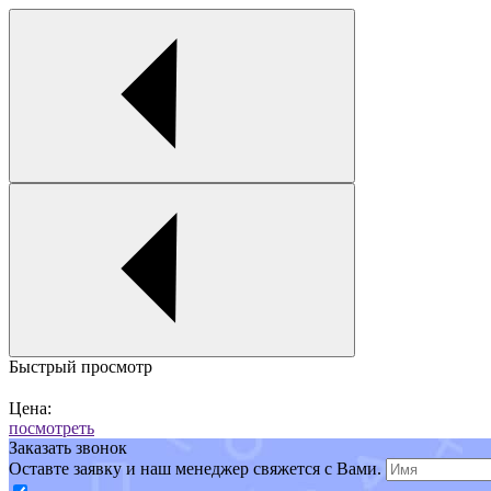
Быстрый просмотр
Цена:
посмотреть
Заказать звонок
Оставте заявку и наш менеджер свяжется с Вами.