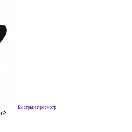
Быстрый просмотр
3 ₽