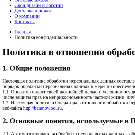
Свой дизайн и логотип
Доставка и оплата
О компании
Контакты
Главная
Политика конфидециальности
Политика в отношении обраб
1. Общие положения
Настоящая политика обработки персональных данных составлен
порядок обработки персональных данных и меры по обеспече
1.1. Оператор ставит своей важнейшей целью и условием осуще
числе защиты прав на неприкосновенность частной жизни, лич
1.2. Настоящая политика Оператора в отношении обработки пе
веб-сайта
http://baranowool.ru
.
2. Основные понятия, используемые в 
2.1. Автоматизированная обработка персональных данных – о