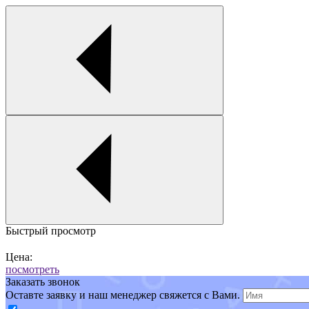
Быстрый просмотр
Цена:
посмотреть
Заказать звонок
Оставте заявку и наш менеджер свяжется с Вами.