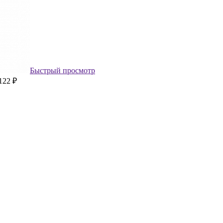
Быстрый просмотр
122 ₽