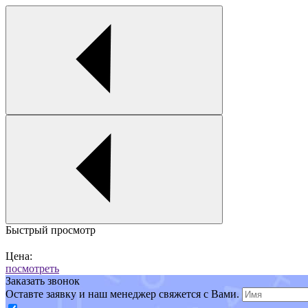
Быстрый просмотр
Цена:
посмотреть
Заказать звонок
Оставте заявку и наш менеджер свяжется с Вами.