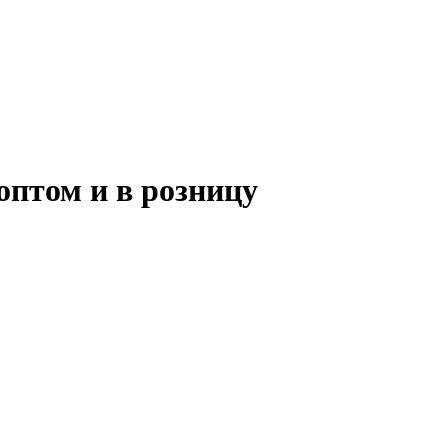
птом и в розницу