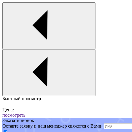
Быстрый просмотр
Цена:
посмотреть
Заказать звонок
Оставте заявку и наш менеджер свяжется с Вами.