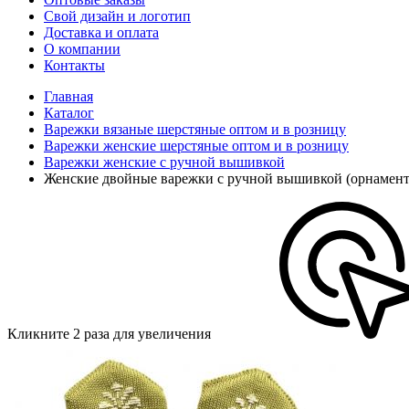
Свой дизайн и логотип
Доставка и оплата
О компании
Контакты
Главная
Каталог
Варежки вязаные шерстяные оптом и в розницу
Варежки женские шерстяные оптом и в розницу
Варежки женские с ручной вышивкой
Женские двойные варежки с ручной вышивкой (орнамен
Кликните 2 раза для увеличения