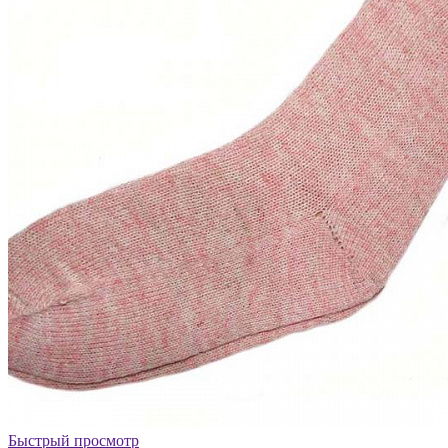
Быстрый просмотр