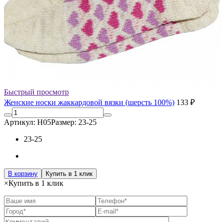
Быстрый просмотр
Женские носки жаккардовой вязки (шерсть 100%)
133 ₽
Артикул: Н05
Размер: 23-25
23-25
В корзину
Купить в 1 клик
×
Купить в 1 клик