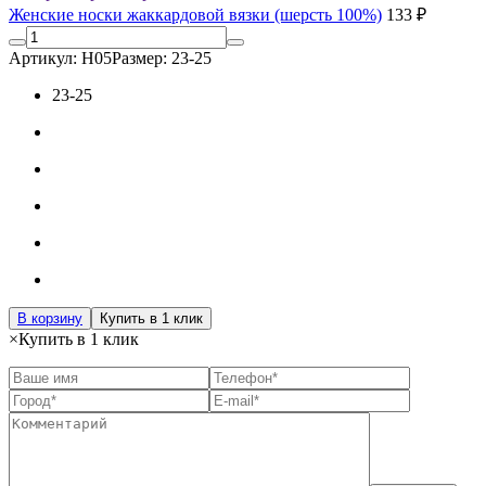
Женские носки жаккардовой вязки (шерсть 100%)
133 ₽
Артикул: Н05
Размер: 23-25
23-25
В корзину
Купить в 1 клик
×
Купить в 1 клик