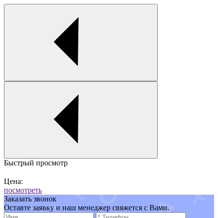
Быстрый просмотр
Цена:
посмотреть
Заказать звонок
Оставте заявку и наш менеджер свяжется с Вами.