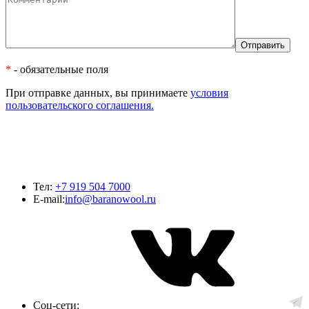
*
- обязательные поля
При отправке данных, вы принимаете
условия
пользовательского соглашения.
Тел:
+7 919 504 7000
E-mail:
info@baranowool.ru
Соц-сети: