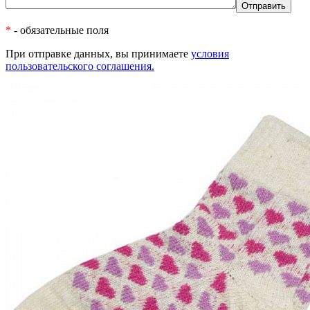
*
- обязательные поля
При отправке данных, вы принимаете
условия
пользовательского соглашения.