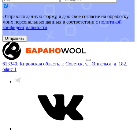
Отправляя данную форму, я даю свое согласие на обработку
моих персональных данных в соответствии с
политикой
конфиденциальности
Отправить
613340, Кировская область, г. Советск, ул. Энгельса, д. 182,
офис 1