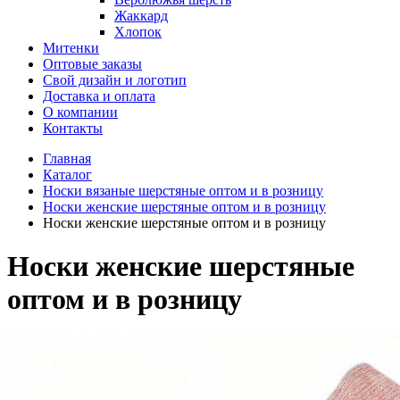
Жаккард
Хлопок
Митенки
Оптовые заказы
Свой дизайн и логотип
Доставка и оплата
О компании
Контакты
Главная
Каталог
Носки вязаные шерстяные оптом и в розницу
Носки женские шерстяные оптом и в розницу
Носки женские шерстяные оптом и в розницу
Носки женские шерстяные
оптом и в розницу