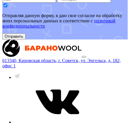
Отправляя данную форму, я даю свое согласие на обработку
моих персональных данных в соответствии с
политикой
конфиденциальности
Отправить
613340, Кировская область, г. Советск, ул. Энгельса, д. 182,
офис 1