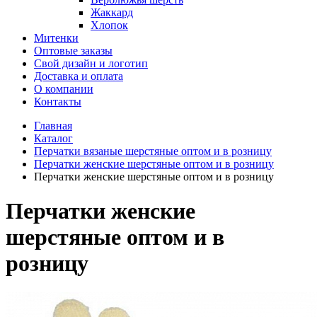
Жаккард
Хлопок
Митенки
Оптовые заказы
Свой дизайн и логотип
Доставка и оплата
О компании
Контакты
Главная
Каталог
Перчатки вязаные шерстяные оптом и в розницу
Перчатки женские шерстяные оптом и в розницу
Перчатки женские шерстяные оптом и в розницу
Перчатки женские
шерстяные оптом и в
розницу