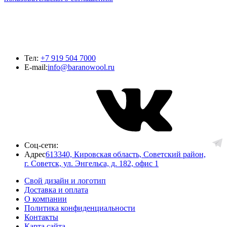
Тел:
+7 919 504 7000
E-mail:
info@baranowool.ru
Соц-сети:
Адрес
613340, Кировская область, Советский район,
г. Советск, ул. Энгельса, д. 182, офис 1
Свой дизайн и логотип
Доставка и оплата
О компании
Политика конфиденциальности
Контакты
Карта сайта