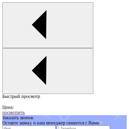
Быстрый просмотр
Цена:
посмотреть
Заказать звонок
Оставте заявку и наш менеджер свяжется с Вами.