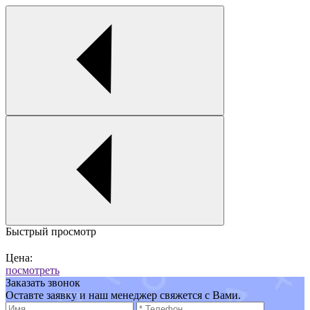
Быстрый просмотр
Цена:
посмотреть
Заказать звонок
Оставте заявку и наш менеджер свяжется с Вами.