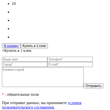
10
В корзину
Купить в 1 клик
×
Купить в 1 клик
*
- обязательные поля
При отправке данных, вы принимаете
условия
пользовательского соглашения.