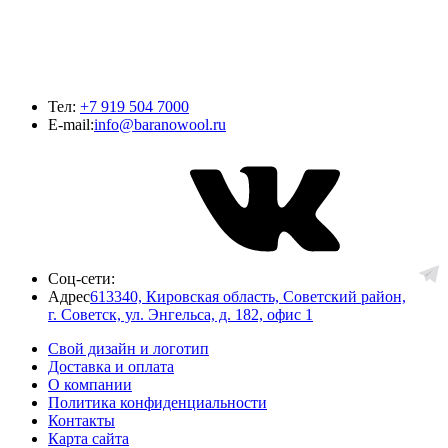
Тел:
+7 919 504 7000
E-mail:
info@baranowool.ru
Соц-сети:
Адрес
613340, Кировская область, Советский район,
г. Советск, ул. Энгельса, д. 182, офис 1
Свой дизайн и логотип
Доставка и оплата
О компании
Политика конфиденциальности
Контакты
Карта сайта