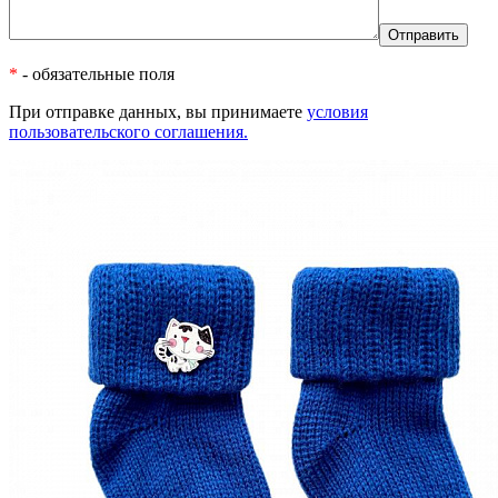
*
- обязательные поля
При отправке данных, вы принимаете
условия
пользовательского соглашения.