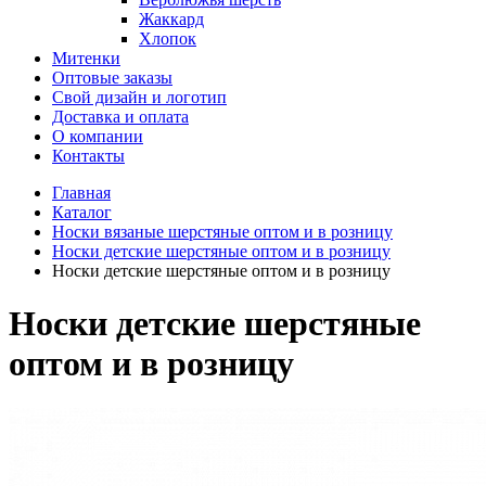
Жаккард
Хлопок
Митенки
Оптовые заказы
Свой дизайн и логотип
Доставка и оплата
О компании
Контакты
Главная
Каталог
Носки вязаные шерстяные оптом и в розницу
Носки детские шерстяные оптом и в розницу
Носки детские шерстяные оптом и в розницу
Носки детские шерстяные
оптом и в розницу