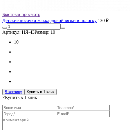
Быстрый просмотр
Детские носочки жаккардовой вязки в полоску
130 ₽
Артикул: НЯ-43
Размер: 10
10
В корзину
Купить в 1 клик
×
Купить в 1 клик