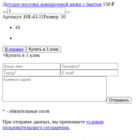
Детские носочки жаккардовой вязки с бантом
150 ₽
Артикул: НЯ-43-11
Размер: 10
10
В корзину
Купить в 1 клик
×
Купить в 1 клик
*
- обязательные поля
При отправке данных, вы принимаете
условия
пользовательского соглашения.