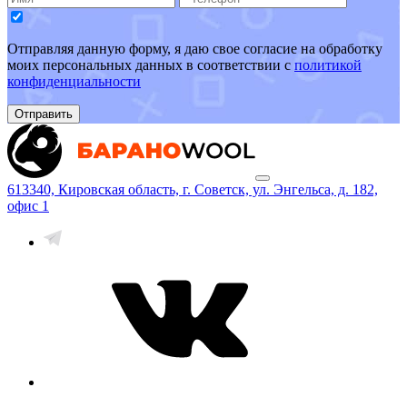
Отправляя данную форму, я даю свое согласие на обработку
моих персональных данных в соответствии с
политикой
конфиденциальности
Отправить
613340, Кировская область, г. Советск, ул. Энгельса, д. 182,
офис 1