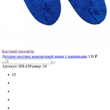
Быстрый просмотр
Детские носочки жаккардовой вязки с нашивками
130 ₽
Артикул: НЯ-43
Размер: 10
10