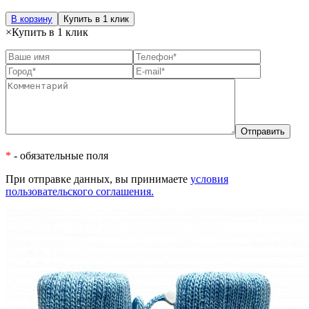
В корзину
Купить в 1 клик
×
Купить в 1 клик
*
- обязательные поля
При отправке данных, вы принимаете
условия
пользовательского соглашения.