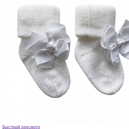
Быстрый просмотр