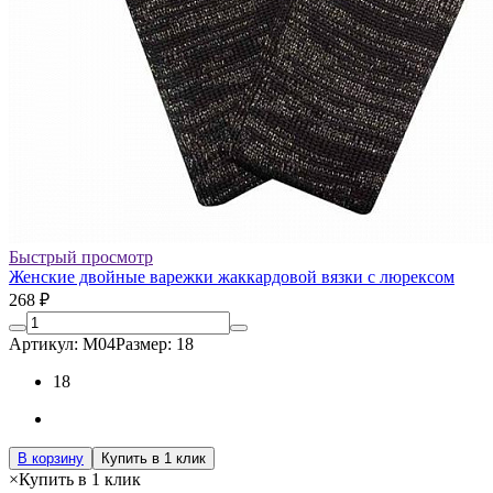
Быстрый просмотр
Женские двойные варежки жаккардовой вязки с люрексом
268 ₽
Артикул: М04
Размер: 18
18
В корзину
Купить в 1 клик
×
Купить в 1 клик