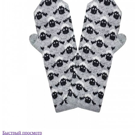
Быстрый просмотр