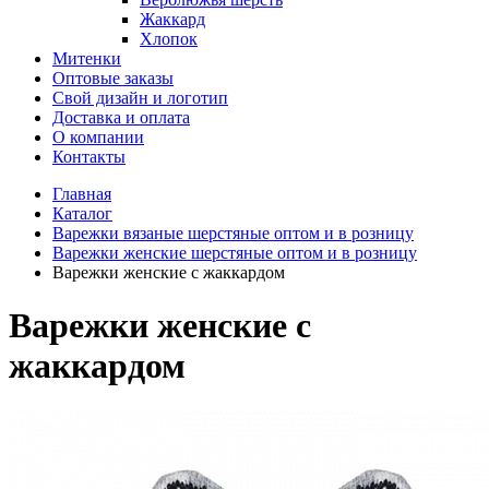
Жаккард
Хлопок
Митенки
Оптовые заказы
Свой дизайн и логотип
Доставка и оплата
О компании
Контакты
Главная
Каталог
Варежки вязаные шерстяные оптом и в розницу
Варежки женские шерстяные оптом и в розницу
Варежки женские с жаккардом
Варежки женские с
жаккардом