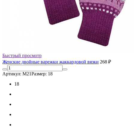
Быстрый просмотр
Женские двойные варежки жаккардовой вязки
268 ₽
Артикул: М21
Размер: 18
18