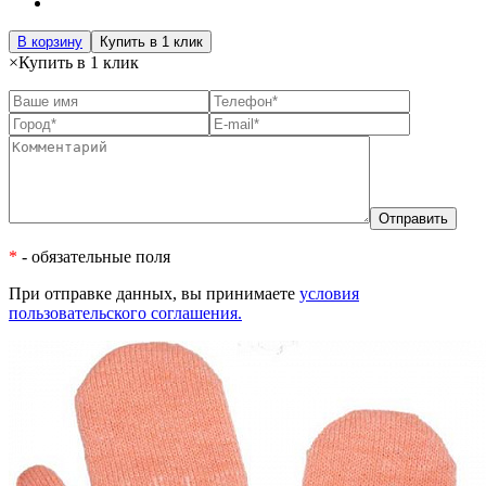
В корзину
Купить в 1 клик
×
Купить в 1 клик
*
- обязательные поля
При отправке данных, вы принимаете
условия
пользовательского соглашения.