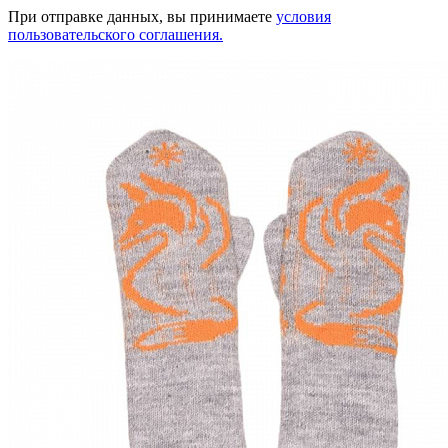
При отправке данных, вы принимаете
условия
пользовательского соглашения.