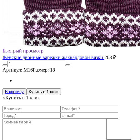
Быстрый просмотр
Женские двойные варежки жаккардовой вязки
268 ₽
Артикул: М16
Размер: 18
В корзину
Купить в 1 клик
×
Купить в 1 клик