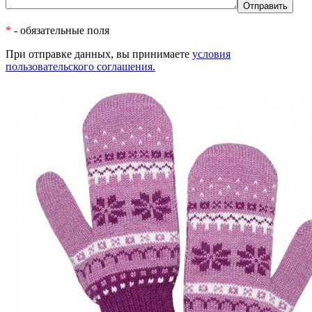
*
- обязательные поля
При отправке данных, вы принимаете
условия
пользовательского соглашения.