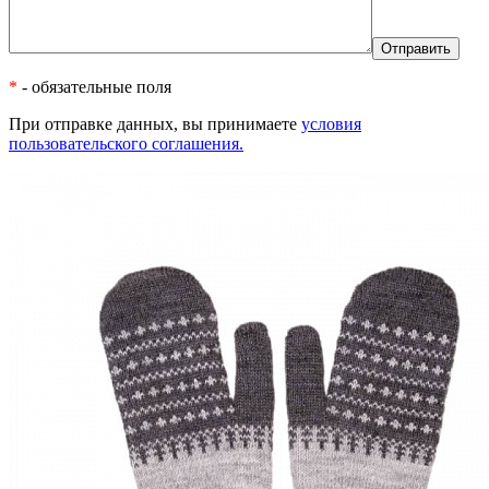
*
- обязательные поля
При отправке данных, вы принимаете
условия
пользовательского соглашения.