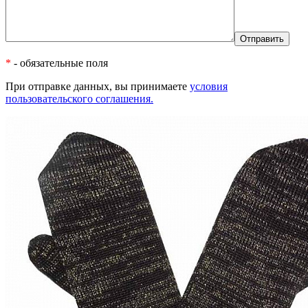
*
- обязательные поля
При отправке данных, вы принимаете
условия
пользовательского соглашения.