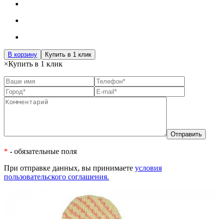
В корзину
Купить в 1 клик
×
Купить в 1 клик
*
- обязательные поля
При отправке данных, вы принимаете
условия
пользовательского соглашения.