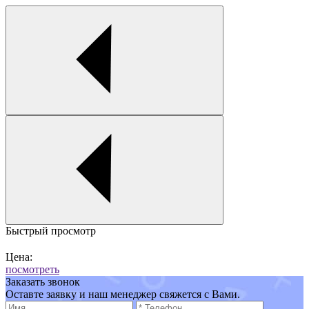
Быстрый просмотр
Цена:
посмотреть
Заказать звонок
Оставте заявку и наш менеджер свяжется с Вами.