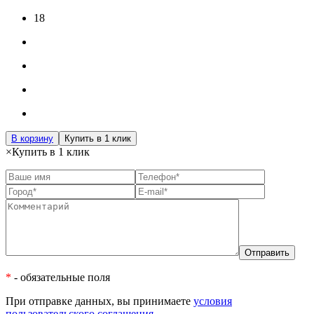
18
В корзину
Купить в 1 клик
×
Купить в 1 клик
*
- обязательные поля
При отправке данных, вы принимаете
условия
пользовательского соглашения.