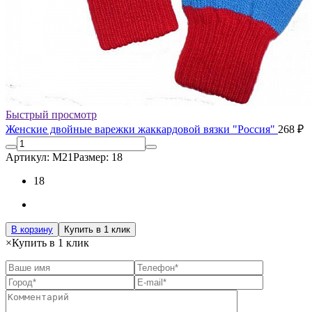
Быстрый просмотр
Женские двойные варежки жаккардовой вязки "Россия"
268 ₽
Артикул: М21
Размер: 18
18
В корзину
Купить в 1 клик
×
Купить в 1 клик