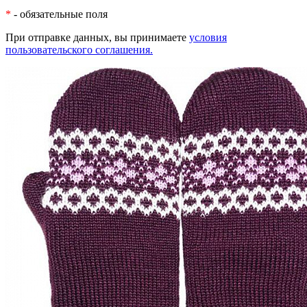
*
- обязательные поля
При отправке данных, вы принимаете
условия
пользовательского соглашения.