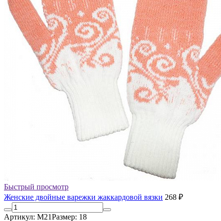
Быстрый просмотр
Женские двойные варежки жаккардовой вязки
268 ₽
Артикул: М21
Размер: 18