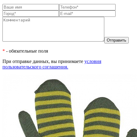
*
- обязательные поля
При отправке данных, вы принимаете
условия
пользовательского соглашения.