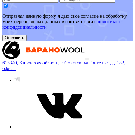
Отправляя данную форму, я даю свое согласие на обработку
моих персональных данных в соответствии с
политикой
конфиденциальности
Отправить
613340, Кировская область, г. Советск, ул. Энгельса, д. 182,
офис 1