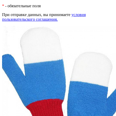
*
- обязательные поля
При отправке данных, вы принимаете
условия
пользовательского соглашения.